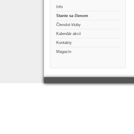
Info
Stante sa členom
Členské kluby
Kalendár akcií
Kontakty
Magazín